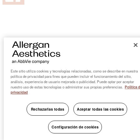
Este sitio utiliza cookies y tecnologías relacionadas, como se describe en nuestra
política de privacidad para fines que pueden incluir el funcionamiento del sitio,
análisis, experiencia de usuario mejorada o publicidad. Puede optar por aceptar
nuestro uso de estas tecnologías o administrar sus propias preferencias.
Política 
privacidad
Rechazarlas todas
Aceptar todas las cookies
Configuración de cookies