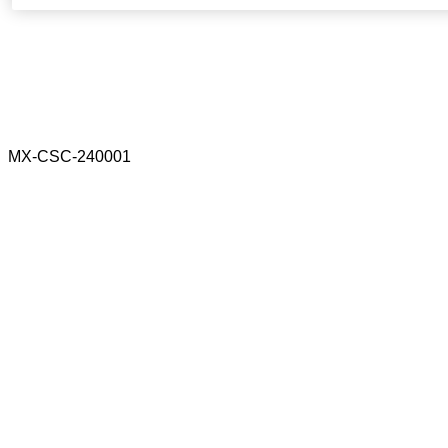
MX-CSC-240001