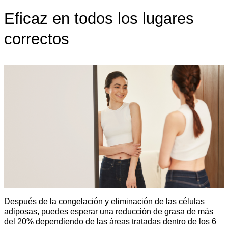
Eficaz en todos los lugares
correctos
Después de la congelación y eliminación de las células
adiposas, puedes esperar una reducción de grasa de más
del 20% dependiendo de las áreas tratadas dentro de los 6