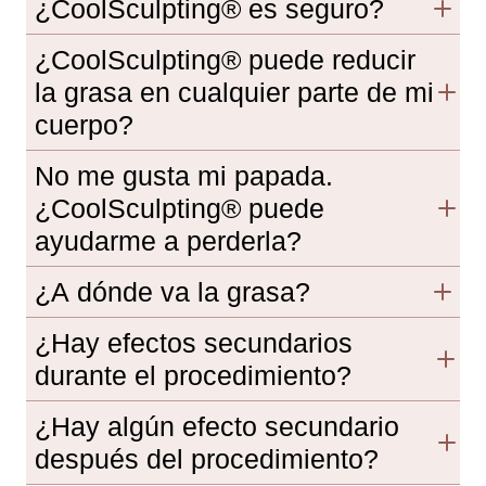
¿CoolSculpting® es seguro?
¿CoolSculpting® puede reducir
la grasa en cualquier parte de mi
cuerpo?
No me gusta mi papada.
¿CoolSculpting® puede
ayudarme a perderla?
¿A dónde va la grasa?
¿Hay efectos secundarios
durante el procedimiento?
¿Hay algún efecto secundario
después del procedimiento?