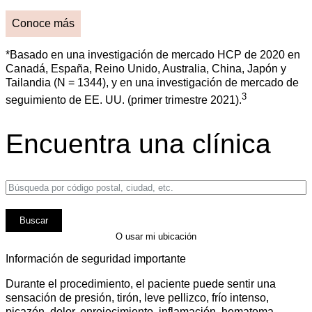
Conoce más
*Basado en una investigación de mercado HCP de 2020 en
Canadá, España, Reino Unido, Australia, China, Japón y
Tailandia (N = 1344), y en una investigación de mercado de
3
seguimiento de EE. UU. (primer trimestre 2021).
Encuentra una clínica
Enter a location
O usar mi ubicación
Información de seguridad importante
Durante el procedimiento, el paciente puede sentir una
sensación de presión, tirón, leve pellizco, frío intenso,
picazón, dolor, enrojecimiento, inflamación, hematoma,