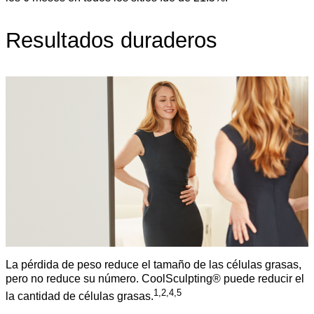
Resultados duraderos
La pérdida de peso reduce el tamaño de las células grasas,
pero no reduce su número. CoolSculpting® puede reducir el
1,2,4,5
la cantidad de células grasas.