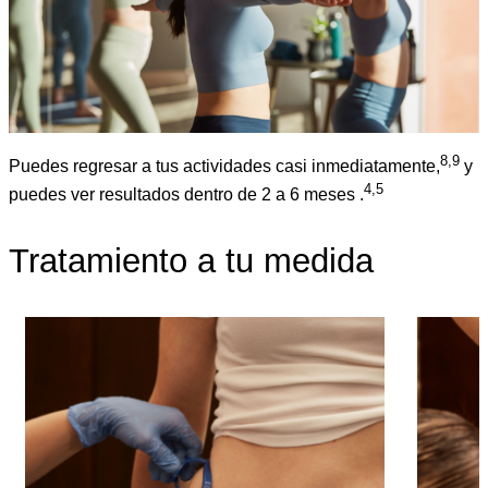
8,9
Puedes regresar a tus actividades casi inmediatamente,
y
4,5
puedes ver resultados dentro de 2 a 6 meses .
Tratamiento a tu medida