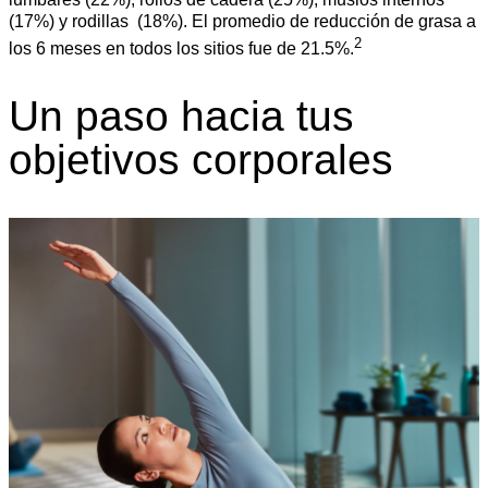
(17%) y rodillas (18%). El promedio de reducción de grasa a
2
los 6 meses en todos los sitios fue de 21.5%.
Un paso hacia tus
objetivos corporales