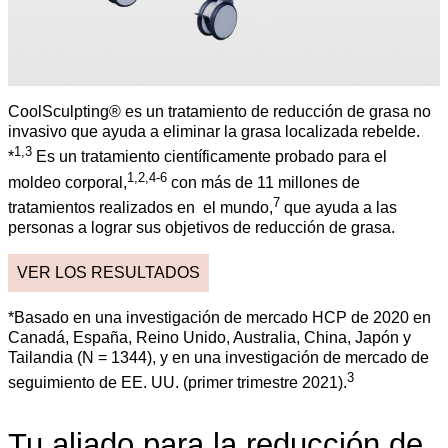
CoolSculpting® es un tratamiento de reducción de grasa no
invasivo que ayuda a eliminar la grasa localizada rebelde.
1,3
*
Es un tratamiento científicamente probado para el
1,2,4-6
moldeo corporal,
con más de 11 millones de
7
tratamientos realizados en el mundo,
que ayuda a las
personas a lograr sus objetivos de reducción de grasa.
VER LOS RESULTADOS
*Basado en una investigación de mercado HCP de 2020 en
Canadá, España, Reino Unido, Australia, China, Japón y
Tailandia (N = 1344), y en una investigación de mercado de
3
seguimiento de EE. UU. (primer trimestre 2021).
Tu aliado para la reducción de