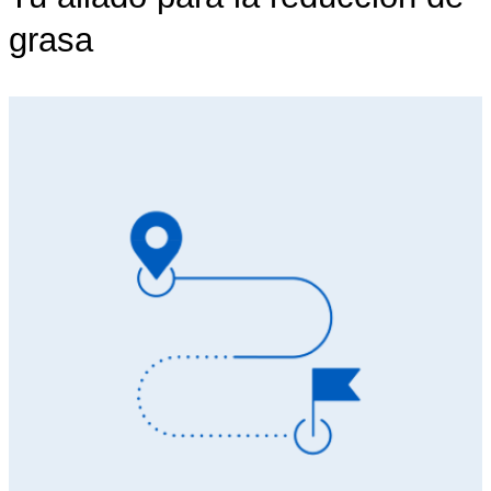
grasa