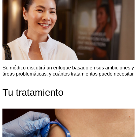
Su médico discutirá un enfoque basado en sus ambiciones y
áreas problemáticas, y cuántos tratamientos puede necesitar.
Tu tratamiento