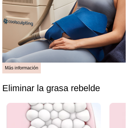
Más información
Eliminar la grasa rebelde