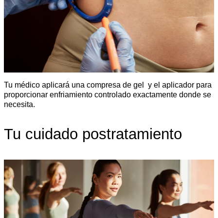
Tu médico aplicará una compresa de gel y el aplicador para
proporcionar enfriamiento controlado exactamente donde se
necesita.
Tu cuidado postratamiento