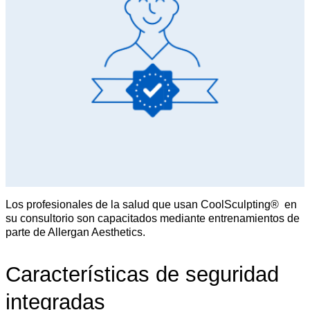
Los profesionales de la salud que usan CoolSculpting® en
su consultorio son capacitados mediante entrenamientos de
parte de Allergan Aesthetics.
Características de seguridad
integradas