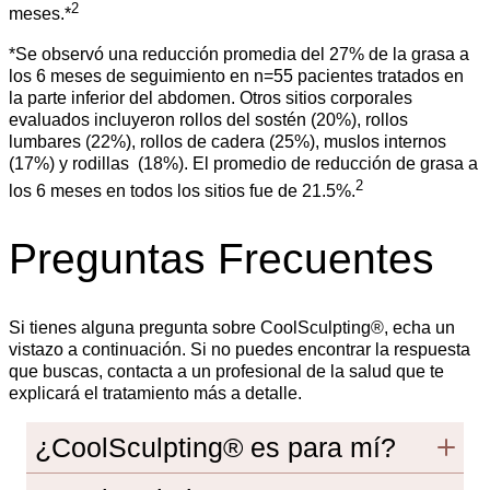
2
meses.*
*Se observó una reducción promedia del 27% de la grasa a
los 6 meses de seguimiento en n=55 pacientes tratados en
la parte inferior del abdomen. Otros sitios corporales
evaluados incluyeron rollos del sostén (20%), rollos
lumbares (22%), rollos de cadera (25%), muslos internos
(17%) y rodillas (18%). El promedio de reducción de grasa a
2
los 6 meses en todos los sitios fue de 21.5%.
Preguntas Frecuentes
Si tienes alguna pregunta sobre CoolSculpting®, echa un
vistazo a continuación. Si no puedes encontrar la respuesta
que buscas, contacta a un profesional de la salud que te
explicará el tratamiento más a detalle.
¿CoolSculpting® es para mí?