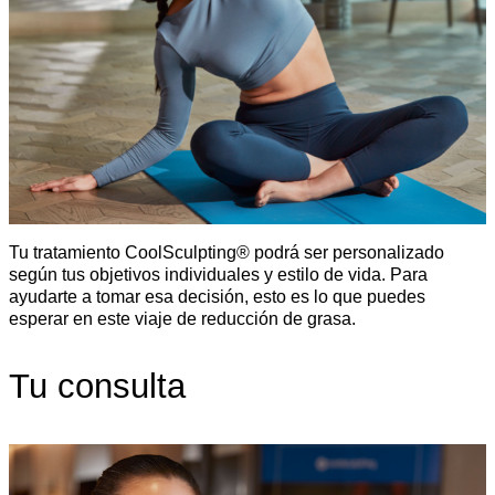
Tu tratamiento CoolSculpting® podrá ser personalizado
según tus objetivos individuales y estilo de vida. Para
ayudarte a tomar esa decisión, esto es lo que puedes
esperar en este viaje de reducción de grasa.
Tu consulta