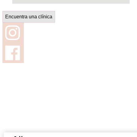
Encuentra una clínica